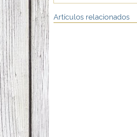
Artículos relacionados