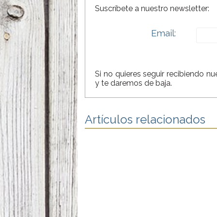
Suscríbete a nuestro newsletter:
Email:
Si no quieres seguir recibiendo n
y te daremos de baja.
Artículos relacionados