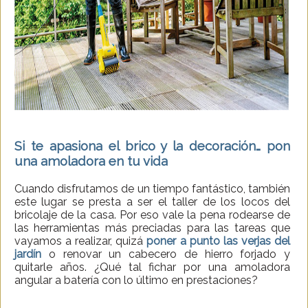
Si te apasiona el brico y la decoración… pon
una amoladora en tu vida
Cuando disfrutamos de un tiempo fantástico, también
este lugar se presta a ser el taller de los locos del
bricolaje de la casa. Por eso vale la pena rodearse de
las herramientas más preciadas para las tareas que
vayamos a realizar, quizá
poner a punto las verjas del
jardín
o renovar un cabecero de hierro forjado y
quitarle años. ¿Qué tal fichar por una amoladora
angular a batería con lo último en prestaciones?