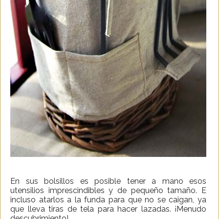
En sus bolsillos es posible tener a mano esos
utensilios imprescindibles y de pequeño tamaño. E
incluso atarlos a la funda para que no se caigan, ya
que lleva tiras de tela para hacer lazadas. ¡Menudo
descubrimiento!