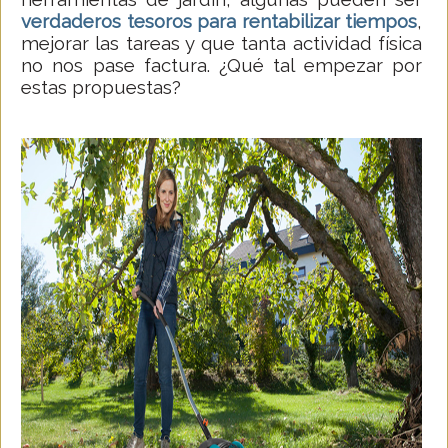
verdaderos tesoros para rentabilizar tiempos
,
mejorar las tareas y que tanta actividad física
no nos pase factura. ¿Qué tal empezar por
estas propuestas?