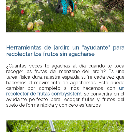
Herramientas de jardín: un "ayudante" para
recolectar los frutos sin agacharse
¿Cuántas veces te agachas al día cuando te toca
recoger las frutas del manzano del jardín? Es una
tarea física dura, nuestra espalda sufre cada vez que
hacemos el movimiento de agacharnos. Esto puede
cambiar por completo si nos hacemos con
un
recolector de frutas combysistem
, se convertirá en el
ayudante perfecto para recoger frutas y frutos del
suelo de forma rápida y con cero esfuerzos.