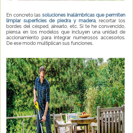
En concreto las
soluciones inalámbricas que permiten
limpiar superficies de piedra y madera
, recortar los
bordes del césped, airearlo, etc. Si te he convencido,
piensa en los modelos que incluyen una unidad de
accionamiento para integrar numerosos accesorios.
De ese modo multiplican sus funciones.