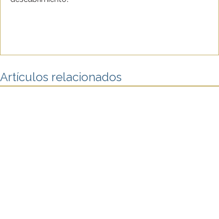
Artículos relacionados