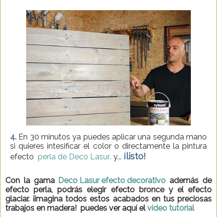
4.
En 30 minutos ya puedes aplicar una segunda mano
si quieres intesificar el color o directamente la pintura
¡listo!
efecto
perla de Deco Lasur
.
y...
Con la gama
Deco Lasur efecto decorativo
además de
efecto perla, podrás elegir efecto bronce y el efecto
glaciar. ¡imagina todos estos acabados en tus preciosas
trabajos en madera! puedes ver aquí el
video tutorial