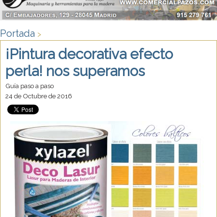
Portada
>
¡Pintura decorativa efecto
perla! nos superamos
Guía paso a paso
24 de Octubre de 2016