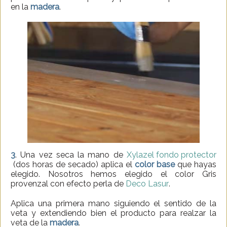
en la
madera
.
3
. Una vez seca la mano de
Xylazel fondo protector
(dos horas de secado) aplica el
color base
que hayas
elegido. Nosotros hemos elegido el color Gris
provenzal con efecto perla de
Deco Lasur
.
Aplica una primera mano siguiendo el sentido de la
veta y extendiendo bien el producto para realzar la
veta de la
madera
.