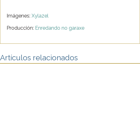
Imágenes:
Xylazel
Producción:
Enredando no garaxe
Artículos relacionados