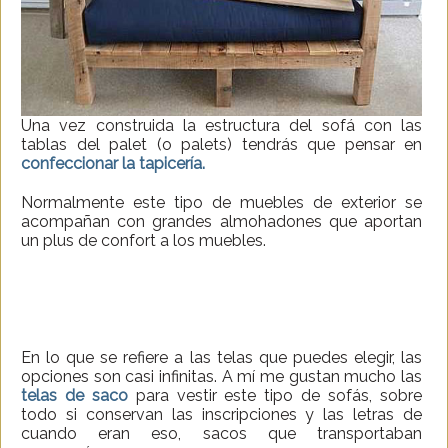
Una vez construida la estructura del sofá con las
tablas del palet (o palets) tendrás que pensar en
confeccionar la tapicería.
Normalmente este tipo de muebles de exterior se
acompañan con grandes almohadones que aportan
un plus de confort a los muebles.
En lo que se refiere a las telas que puedes elegir, las
opciones son casi infinitas. A mí me gustan mucho las
telas de saco
para vestir este tipo de sofás, sobre
todo si conservan las inscripciones y las letras de
cuando eran eso, sacos que transportaban