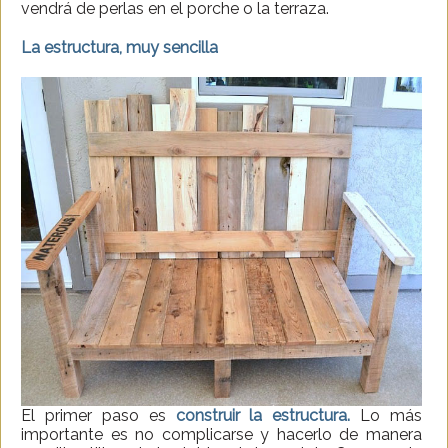
vendrá de perlas en el porche o la terraza.
La estructura, muy sencilla
El primer paso es
construir la estructura.
Lo más
importante es no complicarse y hacerlo de manera