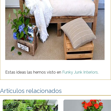
Estas ideas las hemos visto en
Funky Junk Interiors.
Artículos relacionados