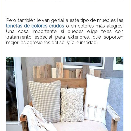
Pero también le van genial a este tipo de muebles las
lonetas de colores crudos
o en colores más alegres.
Una cosa importante: si puedes elige telas con
tratamiento especial para exteriores, que soporten
mejor las agresiones del sol y la humedad.