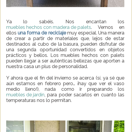
Ya lo sabéis. Nos encantan los
muebles hechos con madera de palets
. Vemos en
ellos
una forma de reciclaje
muy especial. Una manera
de crear a partir de materiales que, lejos de estar
destinados al cubo de la basura, pueden disfrutar de
una segunda oportunidad convertidos en objetos
prácticos y bellos. Los muebles hechos con palets
pueden llegar a ser auténticas bellezas que aporten a
nuestra casa un plus de personalidad.
Y ahora que el fin del invierno se acerca (sí, ya sé que
aún estamos en febrero pero… ¡hay que ver el vaso
medio lleno!), nada como ir preparando los
muebles de jardín
, para poder sacarlos en cuanto las
temperaturas nos lo permitan.