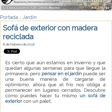
Portada
Jardín
>
Sofá de exterior con madera
reciclada
8 de Febrero de 2016
Es cierto que aún estamos en invierno y que
quedan algunas semanas para que llegue la
primavera, pero
pensar en el jardín
puede ser
una buena manera de cargarse de
optimismo, ahora que el frío nos obliga a
permanecer en lugares cerrados. Descubre
cómo puedes hacer tú mismo
un sofá de
exterior
con un palet.