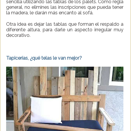
sencilla utilizando las tablas de los palets. Como regla
general, no elimines las inscripciones que pueda tener
la madera, le darán más encanto al sofá.
Otra idea es dejar las tablas que forman el respaldo a
diferente altura, para darle un aspecto irregular muy
decorativo.
Tapicerías, ¿qué telas le van mejor?