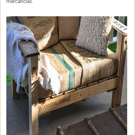
mercancías.