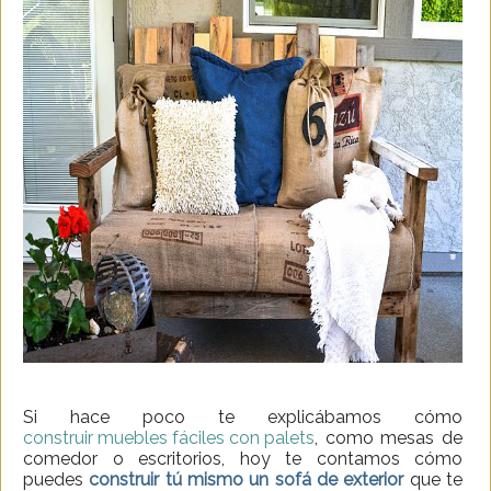
Si hace poco te explicábamos cómo
construir muebles fáciles con palets
, como mesas de
comedor o escritorios, hoy te contamos cómo
puedes
construir tú mismo un sofá de exterior
que te