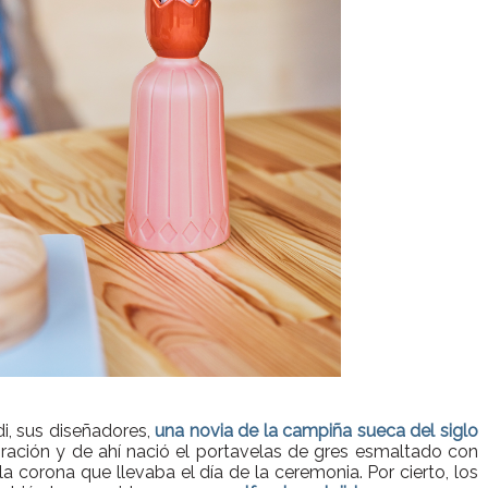
i, sus diseñadores,
una novia de la campiña sueca del siglo
iración y de ahí nació el portavelas de gres esmaltado con
la corona que llevaba el día de la ceremonia. Por cierto, los