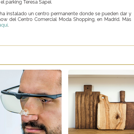
 el parking Teresa Sapei.
ha instalado un centro permanente donde se pueden dar y
Y Show del Centro Comercial Moda Shopping, en Madrid. Más
aquí
.