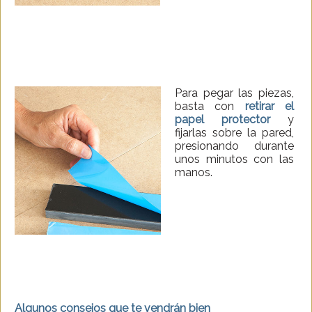
Para pegar las piezas,
basta con
retirar el
papel protector
y
fijarlas sobre la pared,
presionando durante
unos minutos con las
manos.
Algunos consejos que te vendrán bien