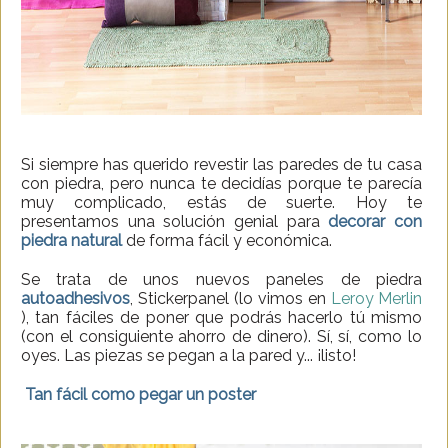
Si siempre has querido revestir las paredes de tu casa
con piedra, pero nunca te decidías porque te parecía
muy complicado, estás de suerte. Hoy te
presentamos una solución genial para
decorar con
piedra natural
de forma fácil y económica.
Se trata de unos nuevos paneles de piedra
autoadhesivos
, Stickerpanel (lo vimos en
Leroy Merlin
), tan fáciles de poner que podrás hacerlo tú mismo
(con el consiguiente ahorro de dinero). Sí, sí, como lo
oyes. Las piezas se pegan a la pared y... ¡listo!
Tan fácil como pegar un poster