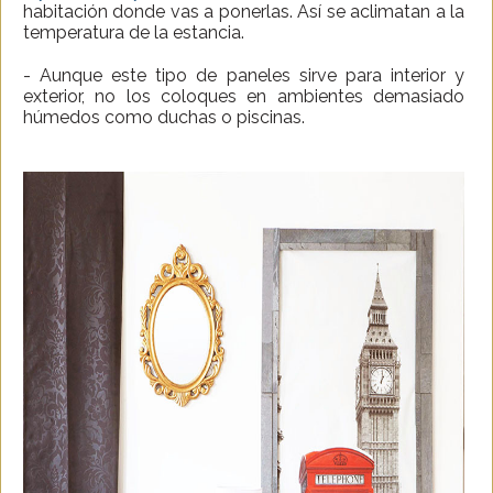
habitación donde vas a ponerlas. Así se aclimatan a la
temperatura de la estancia.
- Aunque este tipo de paneles sirve para interior y
exterior, no los coloques en ambientes demasiado
húmedos como duchas o piscinas.