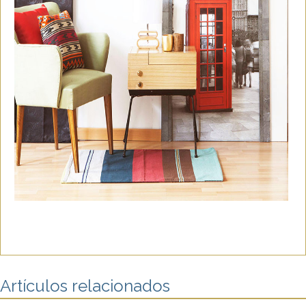
Artículos relacionados