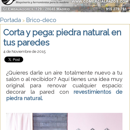
Portada
Brico-deco
>
Corta y pega: piedra natural en
tus paredes
4 de Noviembre de 2015
¿Quieres darle un aire totalmente nuevo a tu
salón o al recibidor? Aquí tienes una idea muy
original para renovar cualquier espacio:
decorar la pared con
revestimientos de
piedra natural.