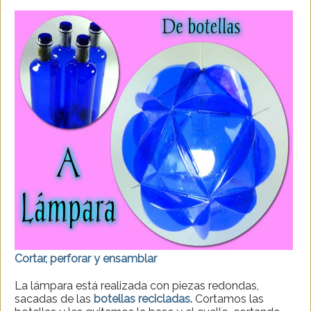
Cortar, perforar y ensamblar
La lámpara está realizada con piezas redondas,
sacadas de las
botellas recicladas.
Cortamos las