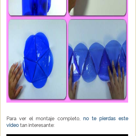
Para ver el montaje completo,
no te pierdas este
vídeo
tan interesante: