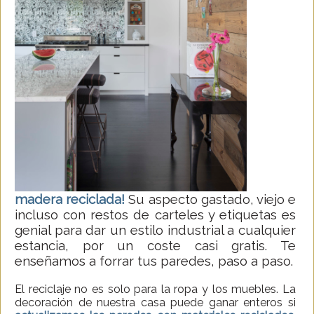
madera reciclada!
Su aspecto gastado, viejo e
incluso con restos de carteles y etiquetas es
genial para dar un estilo industrial a cualquier
estancia, por un coste casi gratis. Te
enseñamos a forrar tus paredes, paso a paso.
El reciclaje no es solo para la ropa y los muebles. La
decoración de nuestra casa puede ganar enteros si