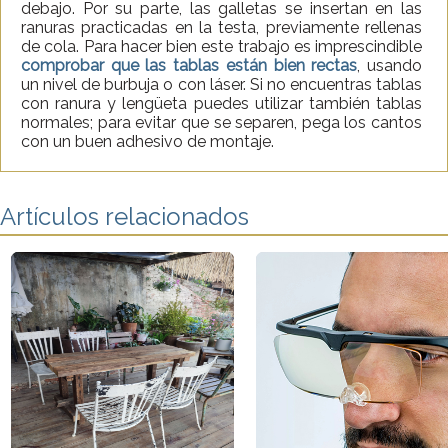
debajo. Por su parte, las galletas se insertan en las
ranuras practicadas en la testa, previamente rellenas
de cola. Para hacer bien este trabajo es imprescindible
comprobar que las tablas están bien rectas
, usando
un nivel de burbuja o con láser. Si no encuentras tablas
con ranura y lengüeta puedes utilizar también tablas
normales; para evitar que se separen, pega los cantos
con un buen adhesivo de montaje.
Artículos relacionados