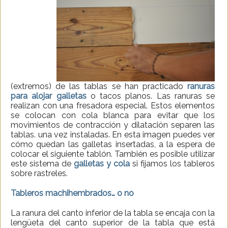
(extremos) de las tablas se han practicado
ranuras
para alojar galletas
o tacos planos. Las ranuras se
realizan con una fresadora especial. Estos elementos
se colocan con cola blanca para evitar que los
movimientos de contracción y dilatación separen las
tablas. una vez instaladas. En esta imagen puedes ver
cómo quedan las galletas insertadas, a la espera de
colocar el siguiente tablón. También es posible utilizar
este sistema de
galletas y cola
si fijamos los tableros
sobre rastreles.
Tableros machihembrados… o no
La ranura del canto inferior de la tabla se encaja con la
lengüeta del canto superior de la tabla que está