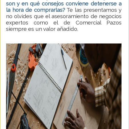
son y en qué consejos conviene detenerse a
la hora de comprarlas?
Te las presentamos y
no olvides que el asesoramiento de negocios
expertos como el de Comercial Pazos
siempre es un valor añadido.