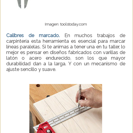
Imagen: toolstoday.com
Calibres de marcado.
En muchos trabajos de
carpintería esta herramienta es esencial para marcar
líneas paralelas. Si te animas a tener una en tu taller, lo
mejor es pensar en diseños fabricados con varillas de
latón o acero endurecido, son los que mayor
durabilidad dan a la larga. Y con un mecanismo de
ajuste sencillo y suave.