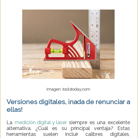
Imagen: toolstoday.com
Versiones digitales, ¡nada de renunciar a
ellas!
La
medición digital y láser
siempre es una excelente
alternativa. ¿Cuál es su principal ventaja? Estas
herramientas suelen incluir calibres digitales,