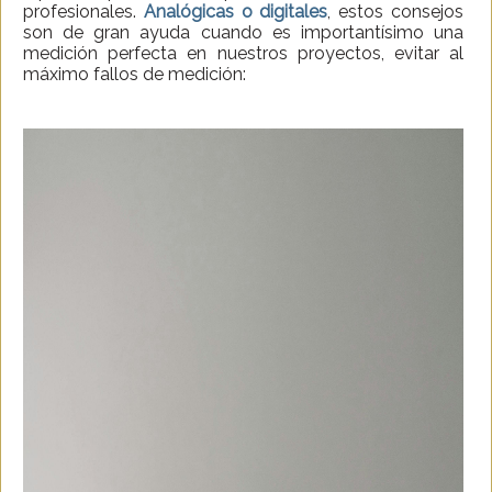
profesionales.
Analógicas o digitales
, estos consejos
son de gran ayuda cuando es importantísimo una
medición perfecta en nuestros proyectos, evitar al
máximo fallos de medición: