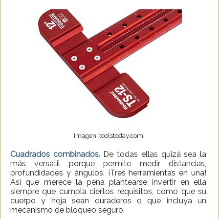
Imagen: toolstoday.com
Cuadrados combinados.
De todas ellas quizá sea la
más versátil porque permite medir distancias,
profundidades y ángulos. ¡Tres herramientas en una!
Así que merece la pena plantearse invertir en ella
siempre que cumpla ciertos requisitos, como que su
cuerpo y hoja sean duraderos o que incluya un
mecanismo de bloqueo seguro.