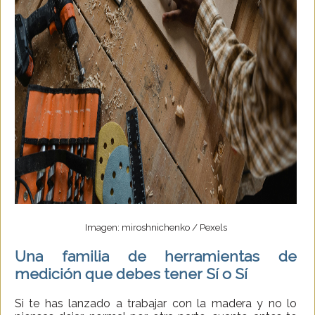
Imagen: miroshnichenko / Pexels
Una familia de herramientas de
medición que debes tener Sí o Sí
Si te has lanzado a trabajar con la madera y no lo