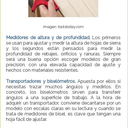
Imagen: toolstoday.com
Medidores de altura y de profundidad.
Los primeros
se usan para ajustar y medir la altura de hojas de sierra
y los segundos están pensados para medir la
profundidad de rebajes, orificios y ranuras. Siempre
será una buena opción escoger modelos de gran
precisión, con una elevada capacidad de ajuste y
hechos con materiales resistentes.
Transportadores y biselómetros.
Apuesta por ellos si
necesitas trazar muchos ángulos y medirlos. En
concreto, los biselómetros sirven para transferir
ángulos a una superficie de trabajo. A la hora de
adquirir un transportador, conviene decantarse por un
modelo con escalas claras en su lectura y cuando se
trata de medidores de bisel, es clave que tengan una
hoja fácil de ajustar.