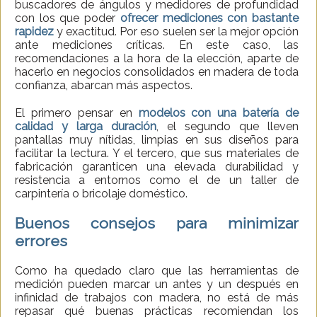
buscadores de ángulos y medidores de profundidad
con los que poder
ofrecer mediciones con bastante
rapidez
y exactitud. Por eso suelen ser la mejor opción
ante mediciones críticas. En este caso, las
recomendaciones a la hora de la elección, aparte de
hacerlo en negocios consolidados en madera de toda
confianza, abarcan más aspectos.
El primero pensar en
modelos con una batería de
calidad y larga duración
, el segundo que lleven
pantallas muy nítidas, limpias en sus diseños para
facilitar la lectura. Y el tercero, que sus materiales de
fabricación garanticen una elevada durabilidad y
resistencia a entornos como el de un taller de
carpintería o bricolaje doméstico.
Buenos consejos para minimizar
errores
Como ha quedado claro que las herramientas de
medición pueden marcar un antes y un después en
infinidad de trabajos con madera, no está de más
repasar qué buenas prácticas recomiendan los