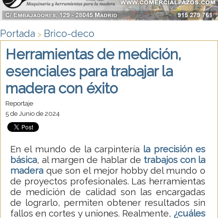
Portada
Brico-deco
>
Herramientas de medición,
esenciales para trabajar la
madera con éxito
Reportaje
5 de Junio de 2024
En el mundo de la carpintería
la precisión es
básica
, al margen de hablar de
trabajos con la
madera
que son el mejor hobby del mundo o
de proyectos profesionales. Las herramientas
de medición de calidad son las encargadas
de lograrlo, permiten obtener resultados sin
fallos en cortes y uniones. Realmente,
¿cuáles