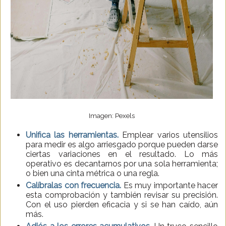
Imagen: Pexels
Unifica las herramientas.
Emplear varios utensilios
para medir es algo arriesgado porque pueden darse
ciertas variaciones en el resultado. Lo más
operativo es decantarnos por una sola herramienta;
o bien una cinta métrica o una regla.
Calíbralas con frecuencia.
Es muy importante hacer
esta comprobación y también revisar su precisión.
Con el uso pierden eficacia y si se han caído, aún
más.