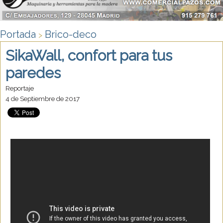
Portada
Brico-deco
>
SikaWall, confort para tus
paredes
Reportaje
4 de Septiembre de 2017