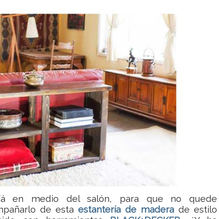
ofá en medio del salón, para que no quede
mpañarlo de esta
estantería de madera
de estilo