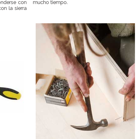
onderse con
mucho tiempo.
on la sierra