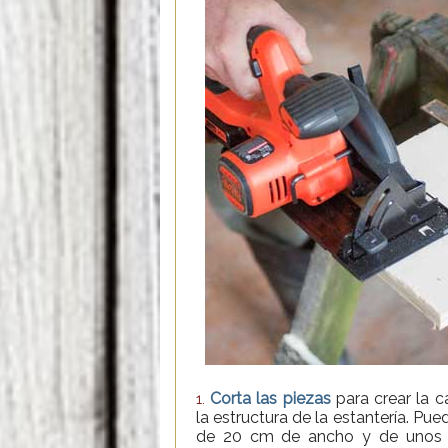
Corta las piezas
para crear la c
1.
la estructura de la estantería. Pue
de 20 cm de ancho y de unos