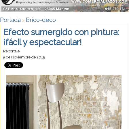
Portada
Brico-deco
>
Efecto sumergido con pintura:
¡fácil y espectacular!
Reportaje
5 de Noviembre de 2015