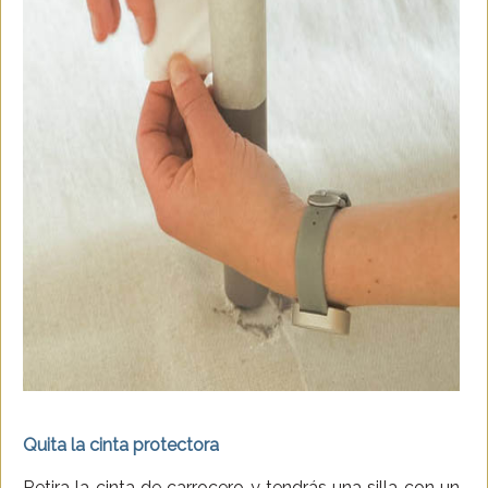
Quita la cinta protectora
Retira la cinta de carrocero y tendrás una silla con un