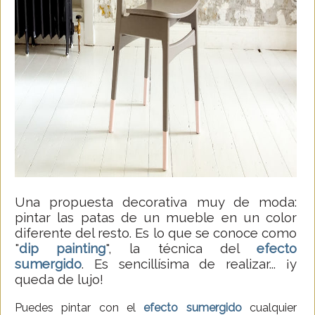
Una propuesta decorativa muy de moda:
pintar las patas de un mueble en un color
diferente del resto. Es lo que se conoce como
"
dip painting
", la técnica del
efecto
sumergido
. Es sencillísima de realizar... ¡y
queda de lujo!
Puedes pintar con el
efecto sumergido
cualquier