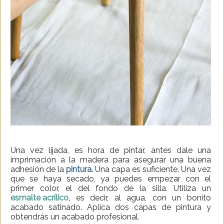
Una vez lijada, es hora de pintar, antes dale una
imprimación a la madera para asegurar una buena
adhesión de la
pintura.
Una capa es suficiente. Una vez
que se haya secado, ya puedes empezar con el
primer color, el del fondo de la silla. Utiliza un
esmalte acrílico,
es decir, al agua, con un bonito
acabado satinado. Aplica dos capas de pintura y
obtendrás un acabado profesional.