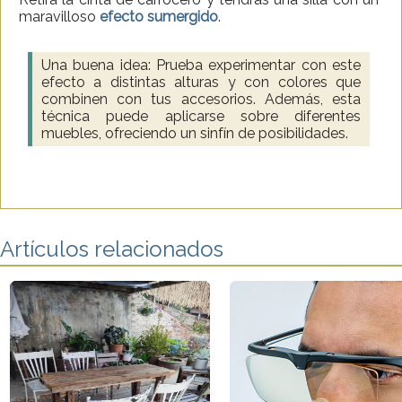
maravilloso
efecto sumergido
.
Una buena idea: Prueba experimentar con este
efecto a distintas alturas y con colores que
combinen con tus accesorios. Además, esta
técnica puede aplicarse sobre diferentes
muebles, ofreciendo un sinfín de posibilidades.
Artículos relacionados