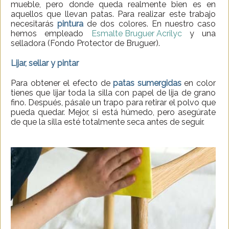
mueble, pero donde queda realmente bien es en
aquellos que llevan patas. Para realizar este trabajo
necesitarás
pintura
de dos colores. En nuestro caso
hemos empleado
Esmalte Bruguer Acrilyc
y una
selladora (Fondo Protector de Bruguer).
Lijar, sellar y pintar
Para obtener el efecto de
patas sumergidas
en color
tienes que lijar toda la silla con papel de lija de grano
fino. Después, pásale un trapo para retirar el polvo que
pueda quedar. Mejor, si está húmedo, pero asegúrate
de que la silla esté totalmente seca antes de seguir.