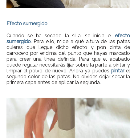
Efecto sumergido
Cuando se ha secado la silla, se inicia el
efecto
sumergido
. Para ello, mide a qué altura de las patas
quieres que llegue dicho efecto y pon cinta de
carrocero por encima del punto que hayas marcado
para crear una línea definida. Para que el acabado
quede regular necesitarás lijar sobre la parte a pintar y
limpiar el polvo de nuevo. Ahora ya puedes
pintar
el
segundo color de las patas. No olvides dejar secar la
primera capa antes de aplicar la segunda.