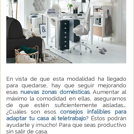
En vista de que esta modalidad ha llegado
para quedarse, hay que seguir mejorando
esas
nuevas zonas domésticas
. Aumentar al
máximo la comodidad en ellas, asegurarnos
de que estén suficientemente aisladas….
¿Cuáles son esos
consejos infalibles para
adaptar tu casa al teletrabajo
? Éstos podrán
ayudarte y ¡mucho! Para que seas productivo
sin salir de casa.