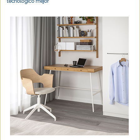
tecnológico mejor