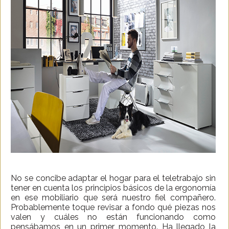
No se concibe adaptar el hogar para el teletrabajo sin
tener en cuenta los principios básicos de la ergonomía
en ese mobiliario que será nuestro fiel compañero.
Probablemente toque revisar a fondo qué piezas nos
valen y cuáles no están funcionando como
pensábamos en un primer momento. Ha llegado la