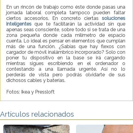
En un rincón de trabajo como éste donde pasas una
jornada laboral completa tampoco pueden faltar
ciertos accesorios. En concreto ciertas
soluciones
inteligentes
que te facilitarán la actividad sin que
apenas seas consciente, sobre todo si se trata de una
zona pequeña donde cada milímetro de espacio
cuenta. Lo ideal es pensar en elementos que cumplan
más de una función. ¿Sabías que hay flexos con
cargador de móvil inalámbrico incorporado? Solo con
poner tu dispositivo en la base se irá cargando
mientras sigues escribiendo en el ordenador o
contestando a una llamada urgente. Así no lo
perderás de vista pero podrás olvidarte de sus
dichosos cables y baterías.
Fotos: Ikea y Pressloft
Artículos relacionados