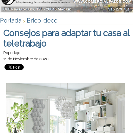
Portada
Brico-deco
>
Consejos para adaptar tu casa al
teletrabajo
Reportaje
11 de Noviembre de 2020