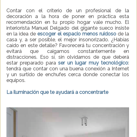
Contar con el criterio de un profesional de la
decoración a la hora de poner en práctica esta
recomendación en tu propio hogar vale mucho. El
interiorista Manuel Delgado del gigante sueco insiste
en la idea de
escoger el espacio menos ruidoso
de la
casa y, a ser posible, el mejor insonorizado. ¿Habías
caído en este detalle? Favorecerá tu concentración y
evitará que caigamos constantemente en
distracciones. Eso sí, sin olvidarnos de que deberá
estar preparado para
ser un lugar muy tecnológico
:
tendrá que contar con una buena conexión a Internet
y un surtido de enchufes cerca donde conectar los
equipos.
La iluminación que te ayudará a concentrarte