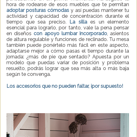
hora de rodearse de esos muebles que te permitan
adoptar posturas cómodas
y así puedas mantener tu
actividad y capacidad de concentración durante el
tiempo que sea preciso.
La silla
es un elemento
esencial para lograrlo, por tanto, vale la pena pensar
en diseños
con apoyo lumbar incorporado
, asientos
de altura regulable y funciones de reclinado. Tu mesa
también puede ponértelo más fácil en este aspecto,
adaptarse mejor a cómo pasas el tiempo durante la
jornada: ¿más de pie que sentado? Apuesta por un
modelo que puedas variar de posición y problema
resuelto, podrás lograr que sea más alta o más baja
según te convenga.
Los accesorios que no pueden faltar, ¡por supuesto!