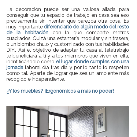
La decoración puede ser una valiosa aliada para
conseguir que tu espacio de trabajo en casa sea eso
precisamente sin intentar que parezca otra cosa. Es
muy importante
diferenciarlo de algún modo del resto
de la habitación
con la que comparte metros
cuadrados. Quizá una estantería modular y sin trasera,
o un biombo chulo y customizado con tus habilidades
DIY… Así el objetivo de adaptar tu casa al teletrabajo
te beneficiará a ti y a los miembros que viven en ella,
identificándolo como
el lugar donde cumples con una
jornada
laboral día tras día y por lo tanto lo respeten
como tal. Aparte de lograr que sea un ambiente más
recogido e independiente.
¿Y los muebles? ¡Ergonómicos a más no poder!