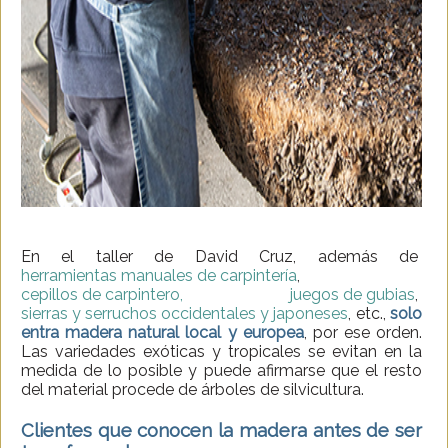
En el taller de David Cruz, además de
herramientas manuales de carpintería
,
cepillos de carpintero,
juegos de gubias
,
sierras y serruchos occidentales y japoneses
, etc.,
solo
entra madera natural local y europea
, por ese orden.
Las variedades exóticas y tropicales se evitan en la
medida de lo posible y puede afirmarse que el resto
del material procede de árboles de silvicultura.
Clientes que conocen la madera antes de ser