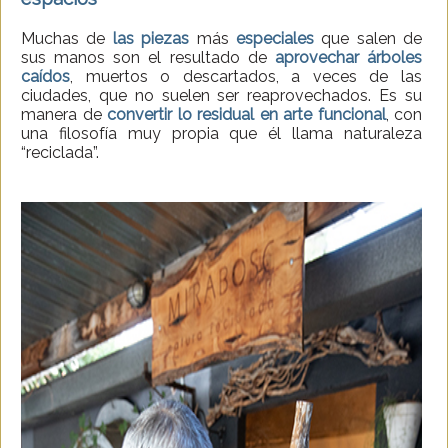
Muchas de
las piezas
más
especiales
que salen de
sus manos son el resultado de
aprovechar árboles
caídos
, muertos o descartados, a veces de las
ciudades, que no suelen ser reaprovechados. Es su
manera de
convertir lo residual en arte funcional
, con
una filosofía muy propia que él llama naturaleza
“reciclada”.