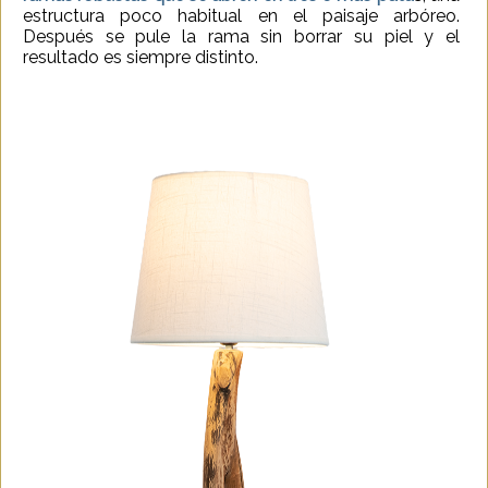
estructura poco habitual en el paisaje arbóreo.
Después se pule la rama sin borrar su piel y el
resultado es siempre distinto.