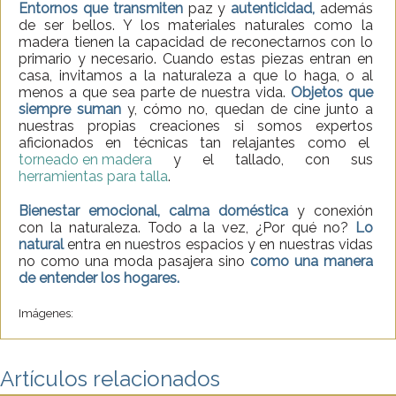
Entornos que transmiten
paz y
autenticidad,
además
de ser bellos. Y los materiales naturales como la
madera tienen la capacidad de reconectarnos con lo
primario y necesario. Cuando estas piezas entran en
casa, invitamos a la naturaleza a que lo haga, o al
menos a que sea parte de nuestra vida.
Objetos que
siempre suman
y, cómo no, quedan de cine junto a
nuestras propias creaciones si somos expertos
aficionados en técnicas tan relajantes como el
torneado en madera
y el tallado, con sus
herramientas para talla
.
Bienestar emocional, calma doméstica
y conexión
con la naturaleza. Todo a la vez, ¿Por qué no?
Lo
natural
entra en nuestros espacios y en nuestras vidas
no como una moda pasajera sino
como una manera
de entender los hogares.
Imágenes:
Artículos relacionados