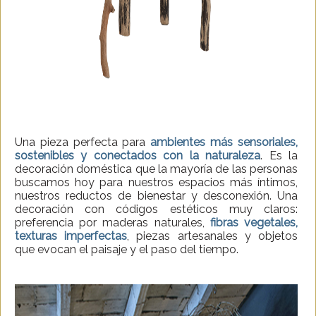
Una pieza perfecta para
ambientes más sensoriales,
sostenibles y conectados con la naturaleza
. Es la
decoración doméstica que la mayoría de las personas
buscamos hoy para nuestros espacios más íntimos,
nuestros reductos de bienestar y desconexión. Una
decoración con códigos estéticos muy claros:
preferencia por maderas naturales,
fibras vegetales,
texturas imperfectas
, piezas artesanales y objetos
que evocan el paisaje y el paso del tiempo.