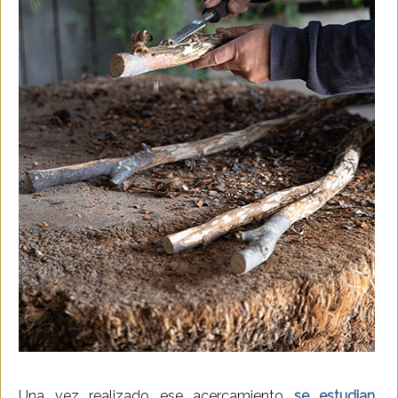
Una vez realizado ese acercamiento
se estudian