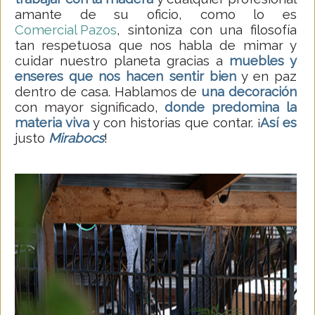
amante de su oficio, como lo es
Comercial Pazos
, sintoniza con una filosofía
tan respetuosa que nos habla de mimar y
cuidar nuestro planeta gracias a
muebles y
enseres que nos hacen sentir bien
y en paz
dentro de casa. Hablamos de
una decoración
con mayor significado,
donde predomina la
materia viva
y con historias que contar.
Así es
¡
justo
Mirabocs
!