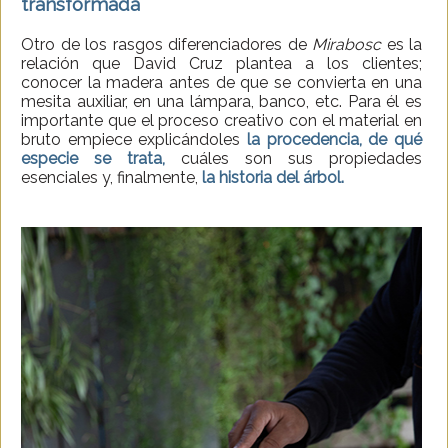
transformada
Otro de los rasgos diferenciadores de
Mirabosc
es la
relación que David Cruz plantea a los clientes;
conocer la madera antes de que se convierta en una
mesita auxiliar, en una lámpara, banco, etc. Para él es
importante que el proceso creativo con el material en
bruto empiece explicándoles
la procedencia, de qué
especie se trata,
cuáles son sus propiedades
esenciales y, finalmente,
la historia del árbol.