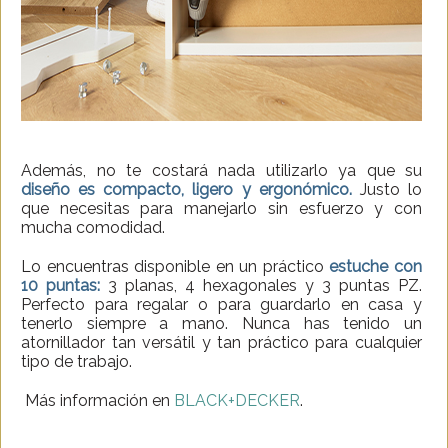
Además, no te costará nada utilizarlo ya que su
diseño es compacto, ligero y ergonómico.
Justo lo
que necesitas para manejarlo sin esfuerzo y con
mucha comodidad.
Lo encuentras disponible en un práctico
estuche con
10 puntas:
3 planas, 4 hexagonales y 3 puntas PZ.
Perfecto para regalar o para guardarlo en casa y
tenerlo siempre a mano. Nunca has tenido un
atornillador tan versátil y tan práctico para cualquier
tipo de trabajo.
Más información en
BLACK+DECKER
.