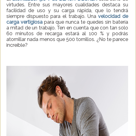
virtudes. Entre sus mayores cualidades destaca su
facilidad de uso y su carga rápida, que lo tendrá
siempre dispuesto para el trabajo. Una
velocidad de
carga vertigiosa
para que nunca te quedes sin batería
a mitad de un trabajo. Ten en cuenta que con tan solo
60 minutos de recarga estará al 100 % y podrás
atornillar nada menos que 500 tornillos. ¿No te parece
increíble?