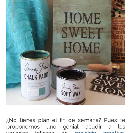
¿No tienes plan el fin de semana? Pues te
proponemos uno genial: acudir a los