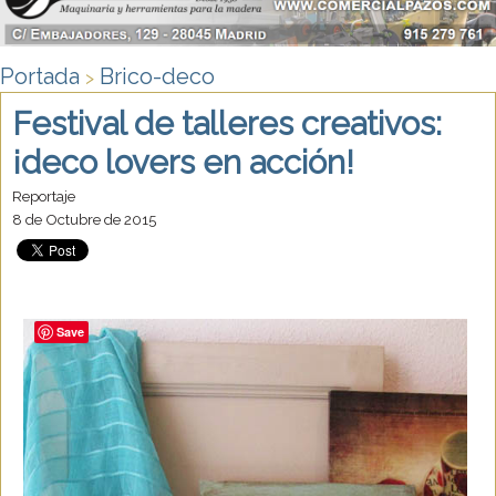
Portada
Brico-deco
>
Festival de talleres creativos:
¡deco lovers en acción!
Reportaje
8 de Octubre de 2015
Save