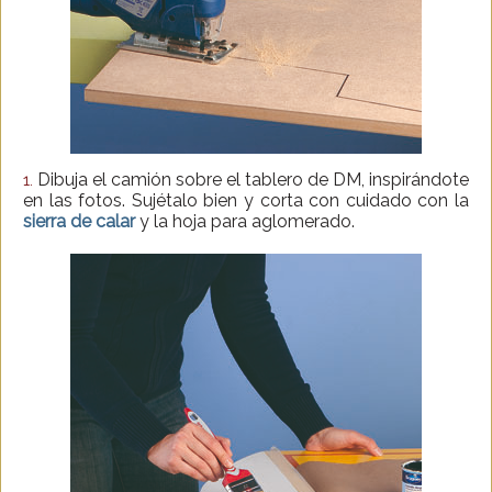
Dibuja el camión sobre el tablero de DM, inspirándote
1.
en las fotos. Sujétalo bien y corta con cuidado con la
sierra de calar
y la hoja para aglomerado.