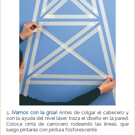
¡Vamos con la grúa!
Antes de colgar el cabecero y
5.
con la ayuda del nivel láser, traza el diseño en la pared.
Coloca cinta de carrocero rodeando las líneas. que
luego pintarás con pintura fosforescente.