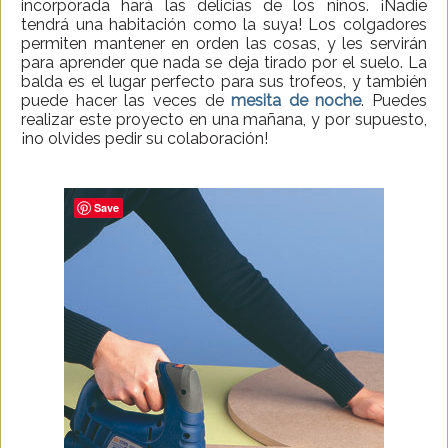
incorporada hará las delicias de los niños. ¡Nadie
tendrá una habitación como la suya! Los colgadores
permiten mantener en orden las cosas, y les servirán
para aprender que nada se deja tirado por el suelo. La
balda es el lugar perfecto para sus trofeos, y también
puede hacer las veces de
mesita de noche
. Puedes
realizar este proyecto en una mañana, y por supuesto,
¡no olvides pedir su colaboración!
Save