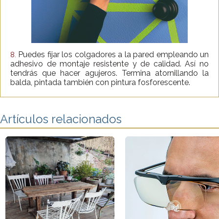
Puedes fijar los colgadores a la pared empleando un
8.
adhesivo de montaje resistente y de calidad. Así no
tendrás que hacer agujeros. Termina atornillando la
balda, pintada también con pintura fosforescente.
Artículos relacionados