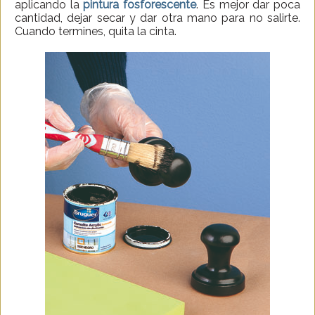
aplicando la
pintura fosforescente
. Es mejor dar poca
cantidad, dejar secar y dar otra mano para no salirte.
Cuando termines, quita la cinta.