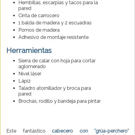
Hembillas, escarpias y tacos para la
pared
Cinta de carrocero
1 balda de madera y 2 escuadras
Pomos de madera
Adhesivo de montaje resistente
Herramientas
Sierra de calar con hoja para cortar
aglomerado
Nivel láser
Lápiz
Taladro atornillador y broca para
pared
Brochas, rodillo y bandeja para pintar
Este fantástico
cabecero con "grúa-perchero"