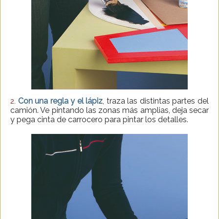
Con una regla y el lápiz
, traza las distintas partes del
2.
camión. Ve pintando las zonas más amplias, deja secar
y pega cinta de carrocero para pintar los detalles.