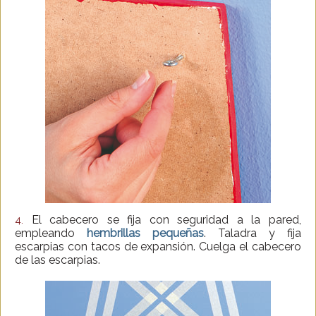
El cabecero se fija con seguridad a la pared,
4.
empleando
hembrillas pequeñas
. Taladra y fija
escarpias con tacos de expansión. Cuelga el cabecero
de las escarpias.