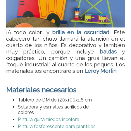
¡A todo color... y
brilla en la oscuridad
! Este
cabecero tan chulo llamará la atención en el
cuarto de los niños. Es decorativo y también
muy práctico, porque incluye
baldas
y
colgadores. Un camión y una grúa llevan el
"toque industrial" al cuarto de los peques. Los
materiales los encontraréis en
Leroy Merlin
,
Materiales necesarios
Tablero de DM de 120x100x1,6 cm
Selladora y esmaltes acrílicos de
colores
Pintura quitamiedos incolora
Pintura fosforescente para plantillas