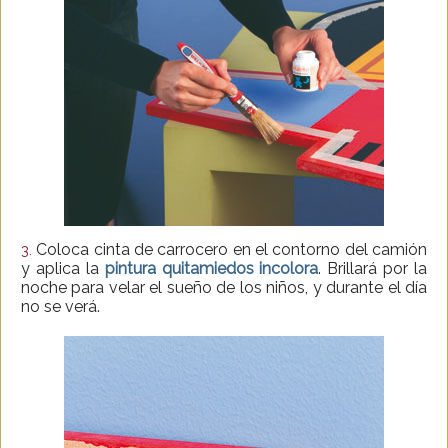
Coloca cinta de carrocero en el contorno del camión
3.
y aplica la
pintura quitamiedos incolora
. Brillará por la
noche para velar el sueño de los niños, y durante el día
no se verá.