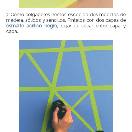
Como colgadores hemos escogido dos modelos de
7.
madera, sólidos y sencillos. Píntalos con dos capas de
esmalte acrílico negro
, dejando secar entre capa y
capa.