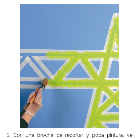
Con una brocha de recortar y poca pintura, ve
6.