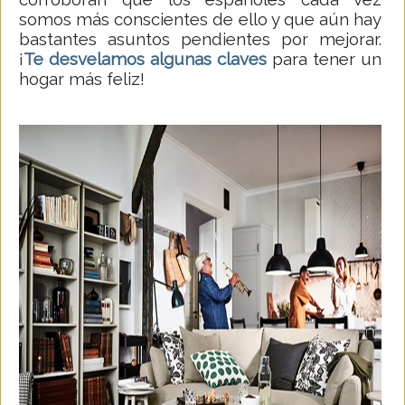
somos más conscientes de ello y que aún hay
bastantes asuntos pendientes por mejorar.
¡
Te desvelamos algunas claves
para tener un
hogar más feliz!