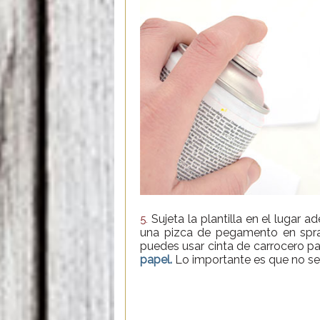
Sujeta la plantilla en el lugar 
5.
una pizca de pegamento en spr
puedes usar cinta de carrocero p
papel.
Lo importante es que no se