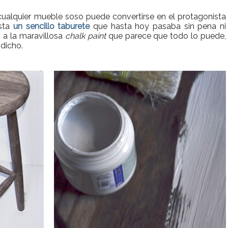
ualquier mueble soso puede convertirse en el protagonista
asta
un sencillo taburete
que hasta hoy pasaba sin pena ni
s a la maravillosa
chalk paint
que parece que todo lo puede,
dicho.