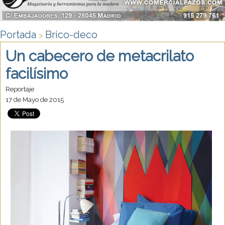
Portada
Brico-deco
>
Un cabecero de metacrilato
facilísimo
Reportaje
17 de Mayo de 2015