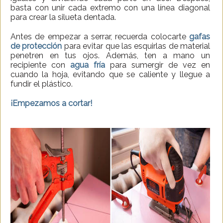
basta con unir cada extremo con una línea diagonal
para crear la silueta dentada.
Antes de empezar a serrar, recuerda colocarte
gafas
de protección
para evitar que las esquirlas de material
penetren en tus ojos. Además, ten a mano un
recipiente con
agua fría
para sumergir de vez en
cuando la hoja, evitando que se caliente y llegue a
fundir el plástico.
¡Empezamos a cortar!