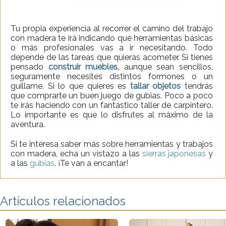
Tu propia experiencia al recorrer el camino del trabajo
con madera te irá indicando qué herramientas básicas
o más profesionales vas a ir necesitando. Todo
depende de las tareas que quieras acometer. Si tienes
pensado
construir muebles,
aunque sean sencillos,
seguramente necesites distintos formones o un
guillame. Si lo que quieres es
tallar objetos
tendrás
que comprarte un buen juego de gubias. Poco a poco
te irás haciendo con un fantástico taller de carpintero.
Lo importante es que lo disfrutes al máximo de la
aventura.
Si te interesa saber más sobre herramientas y trabajos
con madera, echa un vistazo a las
sierras japonesas
y
a las
gubias
. ¡Te van a encantar!
Artículos relacionados