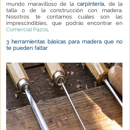
mundo maravilloso de la
carpintería,
de la
talla o de la construcción con madera.
Nosotros te contamos cuáles son las
imprescindibles, que podrás encontrar en
Comercial Pazos
.
3 herramientas básicas para madera que no
te pueden faltar