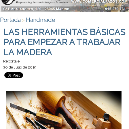
Portada
Handmade
>
LAS HERRAMIENTAS BÁSICAS
PARA EMPEZAR A TRABAJAR
LA MADERA
Reportaje
30 de Julio de 2019