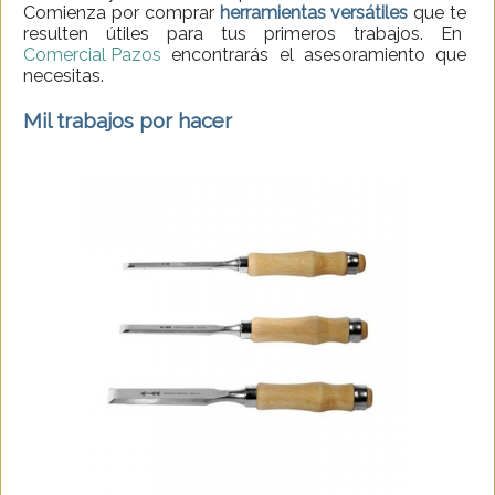
Comienza por comprar
herramientas versátiles
que te
resulten útiles para tus primeros trabajos. En
Comercial Pazos
encontrarás el asesoramiento que
necesitas.
Mil trabajos por hacer