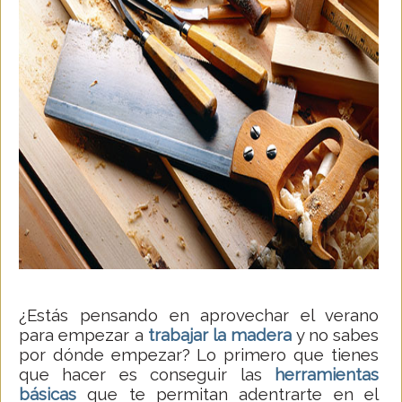
¿Estás pensando en aprovechar el verano
para empezar a
trabajar la madera
y no sabes
por dónde empezar? Lo primero que tienes
que hacer es conseguir las
herramientas
básicas
que te permitan adentrarte en el