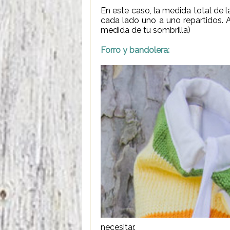
En este caso, la medida total de 
cada lado uno a uno repartidos. A
medida de tu sombrilla)
Forro y bandolera:
necesitar.