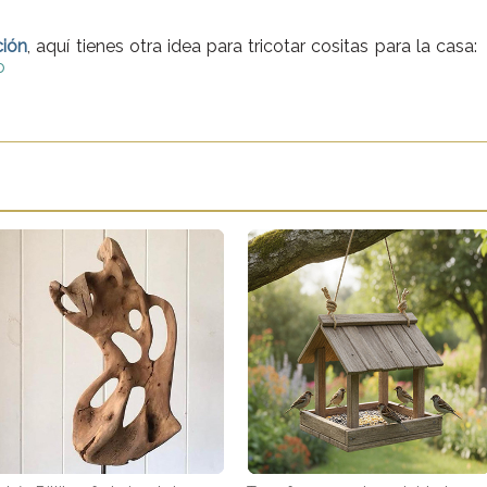
ción
, aquí tienes otra idea para tricotar cositas para la casa:
o