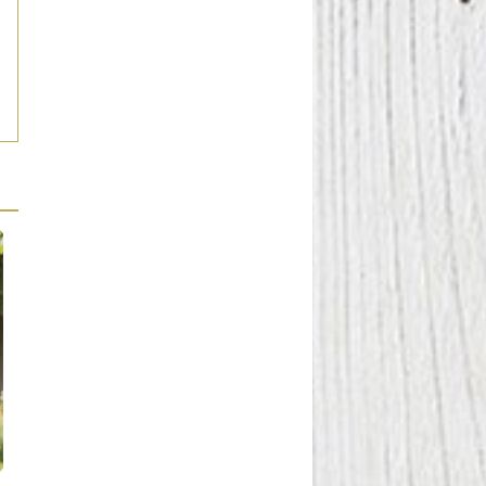
Reportaje
Reportaje