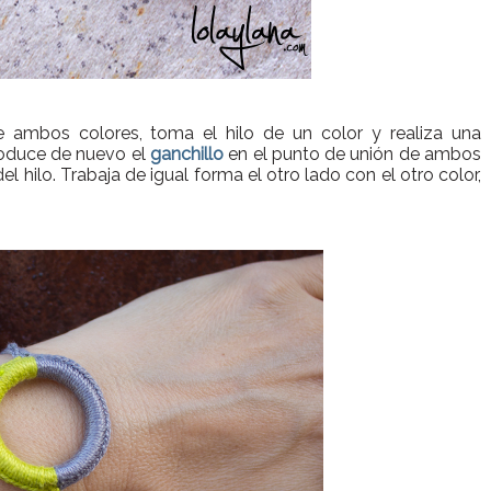
de ambos colores, toma el hilo de un color y realiza una
roduce de nuevo el
ganchillo
en el punto de unión de ambos
 del hilo. Trabaja de igual forma el otro lado con el otro color,