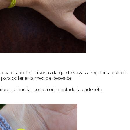
a o la de la persona a la que le vayas a regalar la pulsera
s para obtener la medida deseada.
riores, planchar con calor templado la cadeneta.