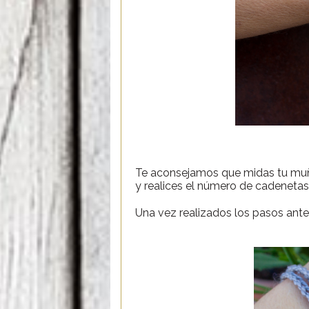
Te aconsejamos que midas tu muñec
y realices el número de cadeneta
Una vez realizados los pasos ante