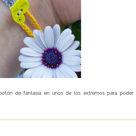
 botón de fantasía en unos de los extremos para poder