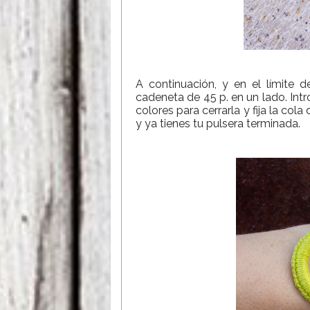
A continuación, y en el límite 
cadeneta de 45 p. en un lado. Int
colores para cerrarla y fija la cola
y ya tienes tu pulsera terminada.