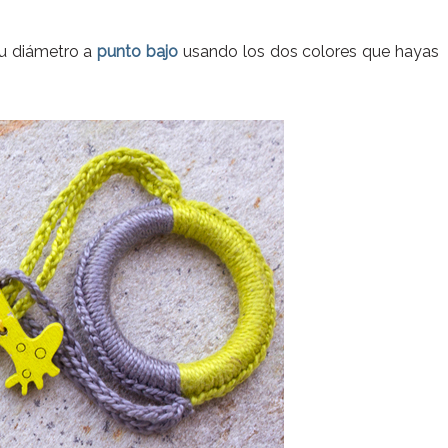
su diámetro a
punto bajo
usando los dos colores que hayas