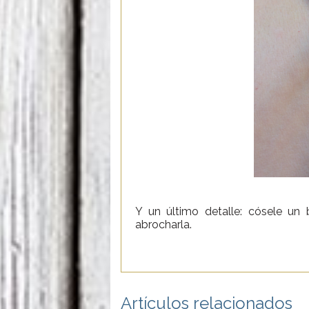
Y un último detalle: cósele un
abrocharla.
Artículos relacionados