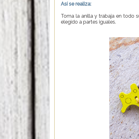
Así se realiza:
Toma la anilla y trabaja en todo 
elegido a partes iguales.