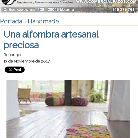
Portada
Handmade
>
Una alfombra artesanal
preciosa
Reportaje
13 de Noviembre de 2017