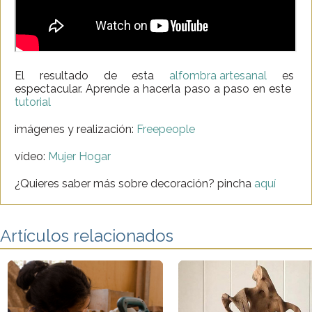
El resultado de esta
alfombra artesanal
es
espectacular. Aprende a hacerla paso a paso en este
tutorial
imágenes y realización:
Freepeople
vídeo:
Mujer Hogar
¿Quieres saber más sobre decoración? pincha
aquí
Artículos relacionados