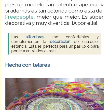
pies un modelo tan calentito apetece y
si además es tan colorida como esta de
Freepeople,
mejor que mejor. Es súper
decorativa y muy divertida. ¡A por ella!
Las
alfombras
son confortables
y
complementan la
decoración
de cualquier
estancia. Esta es perfecta para un pasillo o para
ponerla entre dos camas.
Hecha con telares