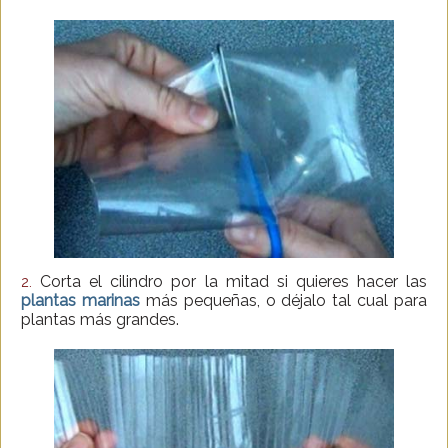
Corta el cilindro por la mitad si quieres hacer las
2.
plantas marinas
más pequeñas, o déjalo tal cual para
plantas más grandes.