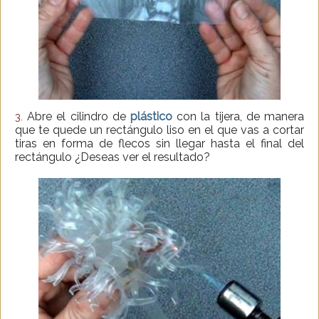
Abre el cilindro de
plástico
con la tijera, de manera
3.
que te quede un rectángulo liso en el que vas a cortar
tiras en forma de flecos sin llegar hasta el final del
rectángulo ¿Deseas ver el resultado?