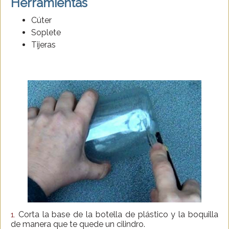
Herramientas
Cúter
Soplete
Tijeras
Corta la base de la botella de plástico y la boquilla
1.
de manera que te quede un cilindro.