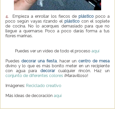
4.
Empieza a enrollar los flecos de
plástico
poco a
poco según vayas rizando el
plástico
con el soplete
de cocina. No lo acerques demasiado para que no
llegue a quemarse. Poco a poco darás forma a tus
flores marinas.
Puedes ver un vídeo de todo el proceso
aquí
Puedes
decorar una fiesta
, hacer un
centro de mesa
divino y lo que es más bonito meter en un recipiente
con agua para
decorar
cualquier rincón. Haz un
conjunto de diferentes colores
¡Maravilloso!
Imágenes:
Reciclado creativo
Más ideas de decoración
aquí