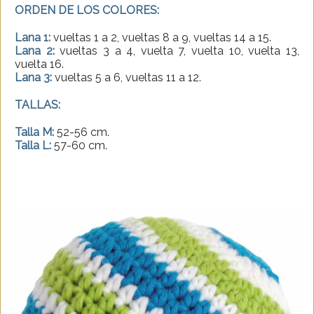
ORDEN DE LOS COLORES:
Lana 1:
vueltas 1 a 2, vueltas 8 a 9, vueltas 14 a 15.
Lana 2:
vueltas 3 a 4, vuelta 7, vuelta 10, vuelta 13,
vuelta 16.
Lana 3:
vueltas 5 a 6, vueltas 11 a 12.
TALLAS:
Talla M:
52-56 cm.
Talla L:
57-60 cm.