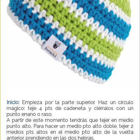
Inicio:
Empieza por la parte superior. Haz un círculo
mágico: teje 4 pts de cadeneta y ciérralos con un
punto enano o raso.
A partir de este momento tendrás que tejer en medio
punto alto. Para hacer un medio pto alto doble, tejer 2
medios pts altos en el medio pto alto de la vuelta
anterior, prendiendo en las dos hebras.