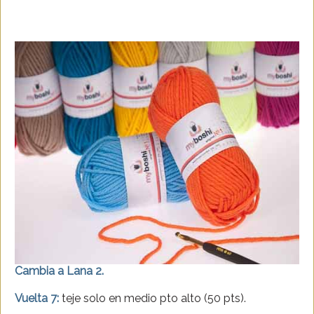
Cambia a Lana 2.
Vuelta 7:
teje solo en medio pto alto (50 pts).