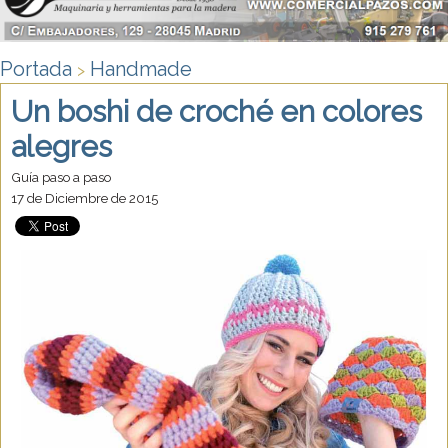
Portada
Handmade
>
Un boshi de croché en colores
alegres
Guía paso a paso
17 de Diciembre de 2015