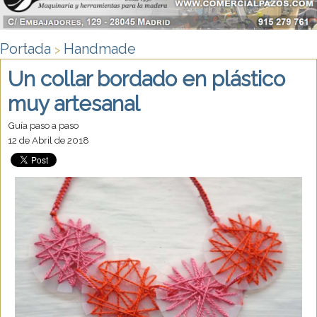
Portada
Handmade
>
Un collar bordado en plástico
muy artesanal
Guía paso a paso
12 de Abril de 2018