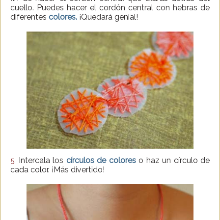
cuello. Puedes hacer el cordón central con hebras de
diferentes
colores.
¡Quedará genial!
Intercala los
círculos de colores
o haz un círculo de
5.
cada color. ¡Más divertido!