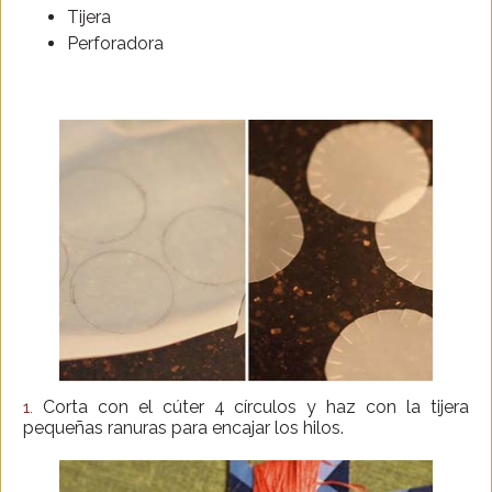
Tijera
Perforadora
Corta con el cúter 4 círculos y haz con la tijera
1.
pequeñas ranuras para encajar los hilos.