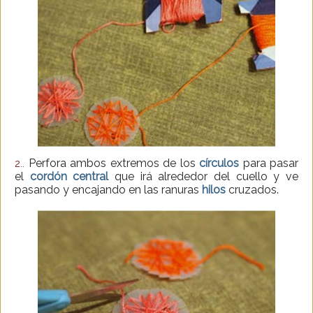
Perfora ambos extremos de los
círculos
para pasar
2..
el
cordón central
que irá alrededor del cuello y ve
pasando y encajando en las ranuras
hilos
cruzados.