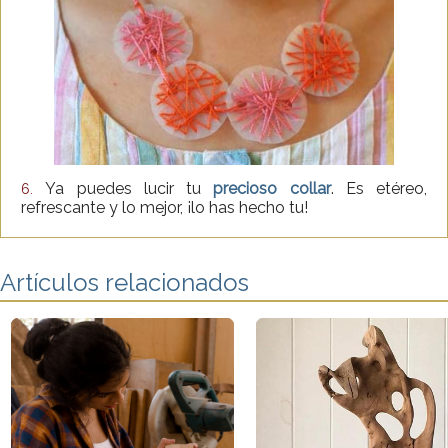
Ya puedes lucir tu
precioso collar
. Es etéreo,
6.
refrescante y lo mejor, ¡lo has hecho tu!
Artículos relacionados