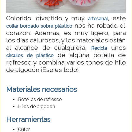
Colorido, divertido y muy
, este
artesanal
nos ha robado el
collar bordado sobre plástico
corazón. Además, es muy ligero, para
los días calurosos, y los materiales están
al alcance de cualquiera.
unos
Recicla
de alguna botella de
círculos de plástico
refresco y combina varios tonos de hilo
de algodón ¡Eso es todo!
Materiales necesarios
Botellas de refresco
Hilos de algodón
Herramientas
Cúter