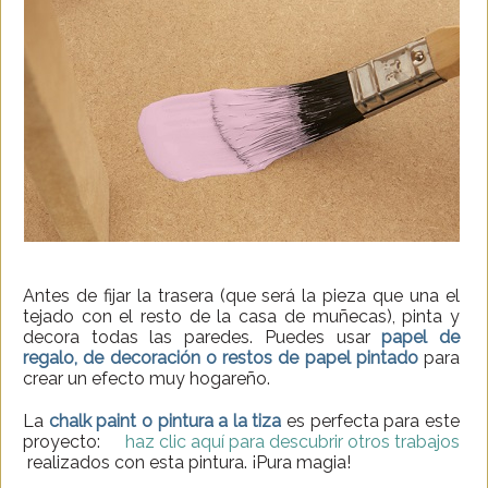
Antes de fijar la trasera (que será la pieza que una el
tejado con el resto de la casa de muñecas), pinta y
decora todas las paredes. Puedes usar
papel de
regalo, de decoración o restos de papel pintado
para
crear un efecto muy hogareño.
La
chalk paint o pintura a la tiza
es perfecta para este
proyecto:
haz clic aquí para descubrir otros trabajos
realizados con esta pintura. ¡Pura magia!