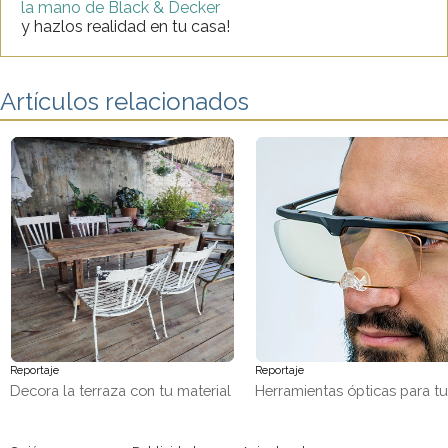
la mano de Black & Decker
y hazlos realidad en tu casa!
Artículos relacionados
Reportaje
Reportaje
Decora la terraza con tu material
Herramientas ópticas para t
favorito, ¡madera!
trabajos de precisión