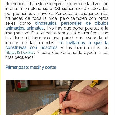
de muñecas han sido siempre un icono de la diversión
infantil. Y en pleno siglo XXI, siguen siendo adoradas
por pequeños y mayores. Perfectas para jugar con las
muñecas de toda la vida, pero también con otros
seres como
dinosaurios, personajes de dibujos
animados, animales
... ¡No hay que poner puertas a la
imaginación! Esta encantadora casa de muñecas no
las tiene, ni tampoco una pared que esconda el
interior de las miradas.
Te invitamos a que la
construyas con nosotros
y las herramientas de
Black & Decker
. Y para decorarla, ¡pide ayuda a los
más pequeños!
Primer paso: medir y cortar