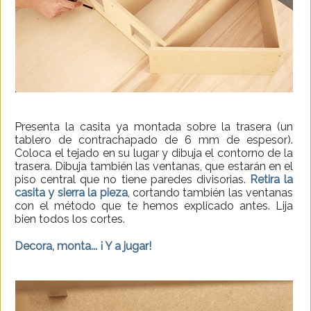
Presenta la casita ya montada sobre la trasera (un
tablero de contrachapado de 6 mm de espesor).
Coloca el tejado en su lugar y dibuja el contorno de la
trasera. Dibuja también las ventanas, que estarán en el
piso central que no tiene paredes divisorias.
Retira la
casita y sierra la pieza
, cortando también las ventanas
con el método que te hemos explicado antes. Lija
bien todos los cortes.
Decora, monta... ¡ Y a jugar!