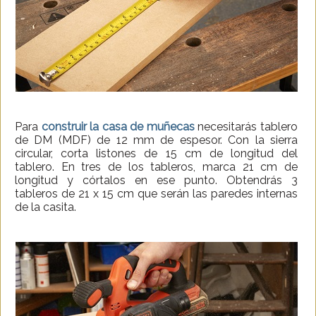
Para
construir la casa de muñecas
necesitarás tablero
de DM (MDF) de 12 mm de espesor. Con la sierra
circular, corta listones de 15 cm de longitud del
tablero. En tres de los tableros, marca 21 cm de
longitud y córtalos en ese punto. Obtendrás 3
tableros de 21 x 15 cm que serán las paredes internas
de la casita.