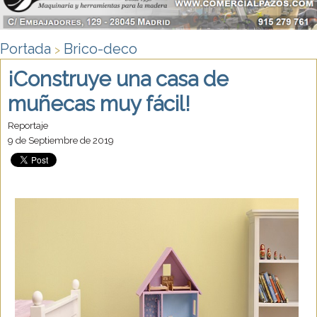
Portada
Brico-deco
>
¡Construye una casa de
muñecas muy fácil!
Reportaje
9 de Septiembre de 2019