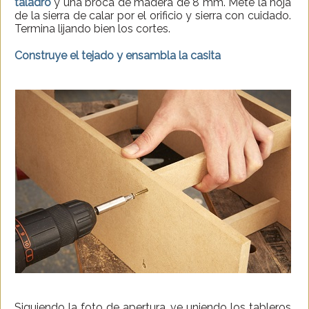
taladro
y una broca de madera de 8 mm. Mete la hoja
de la sierra de calar por el orificio y sierra con cuidado.
Termina lijando bien los cortes.
Construye el tejado y ensambla la casita
Siguiendo la foto de apertura, ve uniendo los tableros