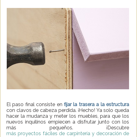
El paso final consiste en
fijar la trasera a la estructura
con clavos de cabeza perdida. ¡Hecho! Ya solo queda
hacer la mudanza y meter los muebles, para que los
nuevos inquilinos empiecen a disfrutar junto con los
más pequeños. ¡Descubre
más proyectos fáciles de carpintería y decoración de