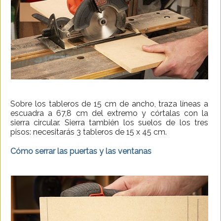
Sobre los tableros de 15 cm de ancho, traza líneas a
escuadra a 67,8 cm del extremo y córtalas con la
sierra circular. Sierra también los suelos de los tres
pisos: necesitarás 3 tableros de 15 x 45 cm.
Cómo serrar las puertas y las ventanas