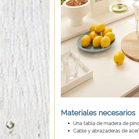
Materiales necesarios
Una tabla de madera de pin
Cable y abrazaderas de ace