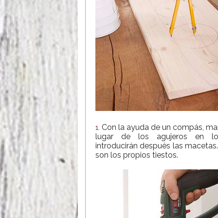
Con la ayuda de un compás, ma
1.
lugar de los agujeros en l
introducirán después las macetas. 
son los propios tiestos.