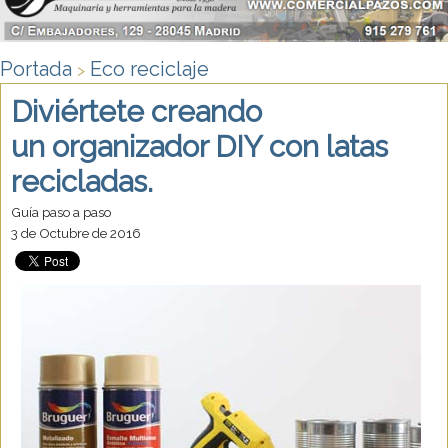
Portada
Eco reciclaje
>
Diviértete creando
un organizador DIY con latas
recicladas.
Guía paso a paso
3 de Octubre de 2016