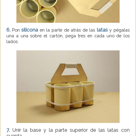
6.
silicona
latas
Pon
en la parte de atrás de las
y pégalas
una a una sobre el cartón, pega tres en cada uno de los
lados.
7.
Unir la base y la parte superior de las latas con
cuerda.