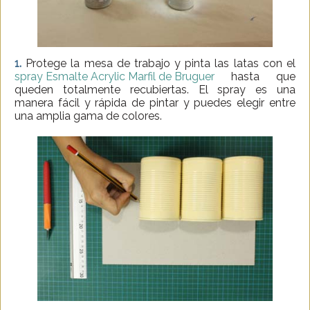
1.
Protege la mesa de trabajo y pinta las latas con el
spray Esmalte Acrylic Marfil de Bruguer
hasta que
queden totalmente recubiertas. El spray es una
manera fácil y rápida de pintar y puedes elegir entre
una amplia gama de colores.