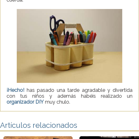
¡Hecho!
has pasado una tarde agradable y divertida
con tus niños y además habéis realizado un
organizador DIY
muy chulo.
Artículos relacionados