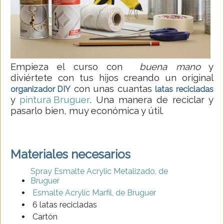
Empieza el curso con
buena mano
y
diviértete con tus hijos creando un original
con unas cuantas
organizador DIY
latas recicladas
y
pintura Bruguer
. Una manera de reciclar y
pasarlo bien, muy económica y útil.
Materiales necesarios
Spray Esmalte Acrylic Metalizado, de
Bruguer
Esmalte Acrylic Marfil, de Bruguer
6 latas recicladas
Cartón