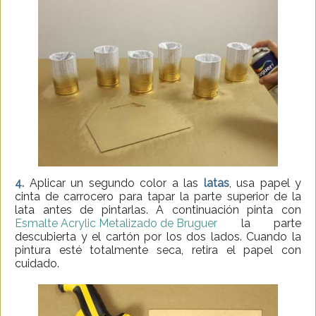
4.
Aplicar un segundo color a las
latas
, usa papel y
cinta de carrocero para tapar la parte superior de la
lata antes de pintarlas. A continuación pinta con
Esmalte Acrylic Metalizado de Bruguer
la parte
descubierta y el cartón por los dos lados. Cuando la
pintura esté totalmente seca, retira el papel con
cuidado.