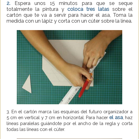
2.
Espera unos 15 minutos para que se seque
totalmente la pintura y
coloca tres latas
sobre el
cartón que te va a servir para hacer el asa, Toma la
medida con un lápiz y corta con un cúter sobre la línea.
3. En el cartón marca las esquinas del futuro organizador a
el asa
5 cm en vertical y 7 cm en horizontal. Para hacer
, haz
líneas paralelas guiándote por el ancho de la regla y corta
todas las líneas con el cúter.