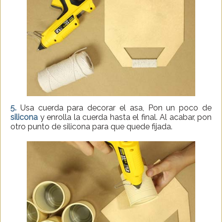
5.
Usa cuerda para decorar el asa, Pon un poco de
silicona
y enrolla la cuerda hasta el final. Al acabar, pon
otro punto de silicona para que quede fijada.