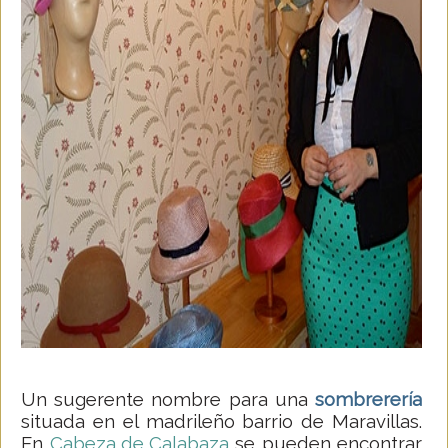
Un sugerente nombre para una
sombrerería
situada en el madrileño barrio de Maravillas.
En
Cabeza de Calabaza
se pueden encontrar