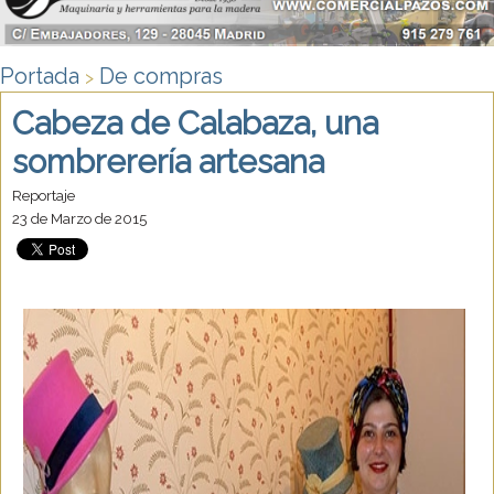
Portada
De compras
>
Cabeza de Calabaza, una
sombrerería artesana
Reportaje
23 de Marzo de 2015