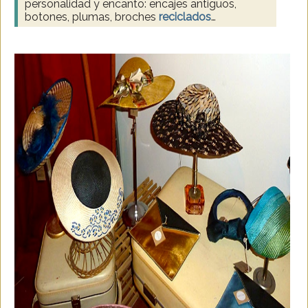
personalidad y encanto: encajes antiguos,
botones, plumas, broches
reciclados
…