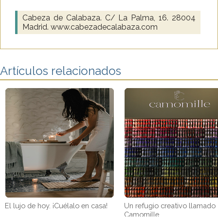
Cabeza de Calabaza. C/ La Palma, 16. 28004
Madrid. www.cabezadecalabaza.com
Artículos relacionados
El lujo de hoy. ¡Cuélalo en casa!
Un refugio creativo llamado
Camomille